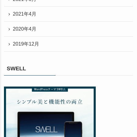
2021年4月
2020年4月
2019年12月
SWELL