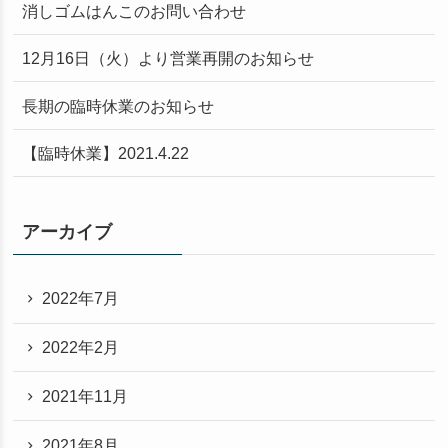
消しゴムはんこのお問い合わせ
索
12月16日（火）より営業再開のお知らせ
長期の臨時休業のお知らせ
【臨時休業】2021.4.22
す
アーカイブ
2022年7月
2022年2月
る
2021年11月
2021年8月