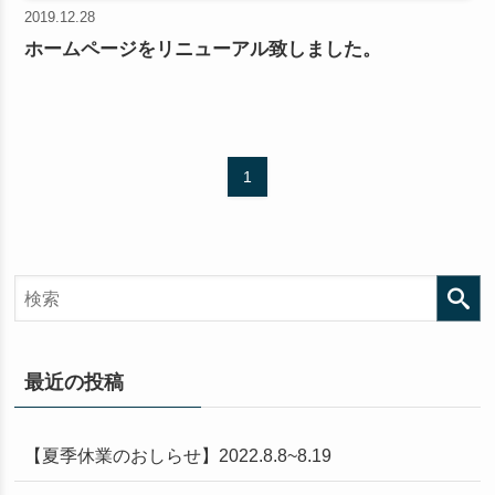
2019.12.28
ホームページをリニューアル致しました。
1
検
最近の投稿
【夏季休業のおしらせ】2022.8.8~8.19