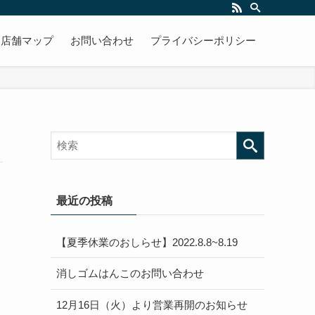
店舗マップ
お問い合わせ
プライバシーポリシー
検索
最近の投稿
【夏季休業のおしらせ】2022.8.8~8.19
消しゴムはんこのお問い合わせ
する
12月16日（火）より営業再開のお知らせ