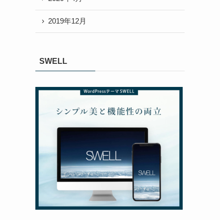
2019年12月
SWELL