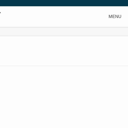
ー
MENU