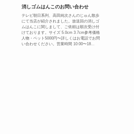
消しゴムはんこのお問い合わせ
テレビ朝日系列、高田純次さんのじゅん散歩
にて当店が紹介されました。放送回の消しゴ
ムはんこに関しまして、ご依頼は順次受け付
けております。サイズ 5.0cm 3.7cm参考価格
人物・ペット5000円〜詳しくはお電話でお問
い合わせください。営業時間 10:00〜18...