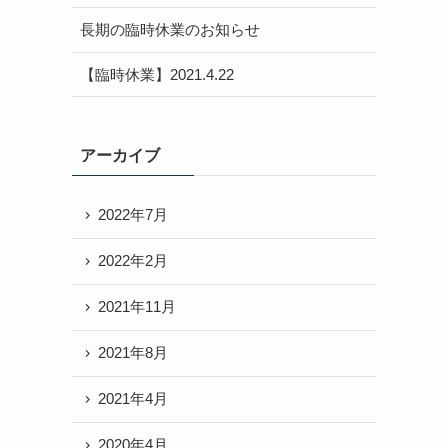
長期の臨時休業のお知らせ
【臨時休業】2021.4.22
アーカイブ
2022年7月
2022年2月
2021年11月
2021年8月
2021年4月
2020年4月